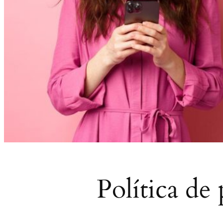
Política de