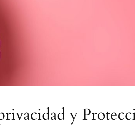
 privacidad y Protecc