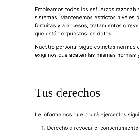
Empleamos todos los esfuerzos razonables
sistemas. Mantenemos estrictos niveles d
fortuitas y a accesos, tratamientos o reve
que están expuestos los datos.
Nuestro personal sigue estrictas normas d
exigimos que acaten las mismas normas y 
Tus derechos
Le informamos que podrá ejercer los sigu
Derecho a revocar el consentimient