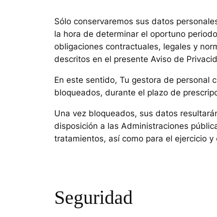
Sólo conservaremos sus datos personales 
la hora de determinar el oportuno period
obligaciones contractuales, legales y nor
descritos en el presente Aviso de Privacid
En este sentido,
Tu gestora de personal
c
bloqueados, durante el plazo de prescripc
Una vez bloqueados, sus datos resultará
disposición a las Administraciones públic
tratamientos, así como para el ejercicio
Seguridad