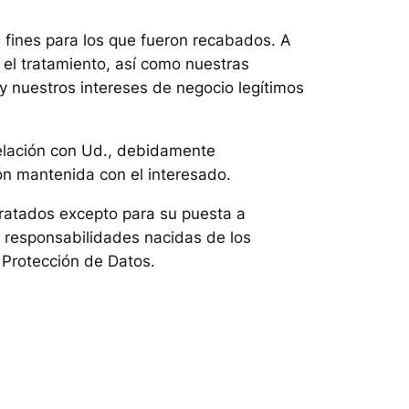
 fines para los que fueron recabados. A
 el tratamiento, así como nuestras
 y nuestros intereses de negocio legítimos
elación con Ud., debidamente
ón mantenida con el interesado.
tratados excepto para su puesta a
es responsabilidades nacidas de los
 Protección de Datos.