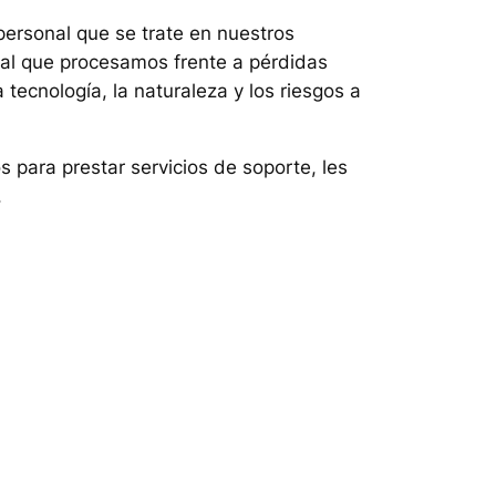
ersonal que se trate en nuestros
nal que procesamos frente a pérdidas
tecnología, la naturaleza y los riesgos a
 para prestar servicios de soporte, les
.