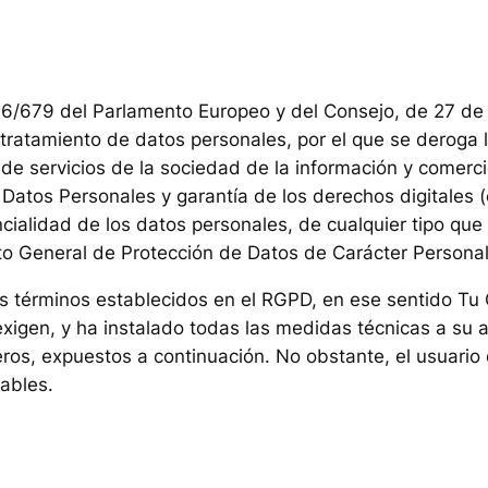
/679 del Parlamento Europeo y del Consejo, de 27 de ab
l tratamiento de datos personales, por el que se deroga 
 de servicios de la sociedad de la información y comerci
 Datos Personales y garantía de los derechos digitale
cialidad de los datos personales, de cualquier tipo que
to General de Protección de Datos de Carácter Personal
los términos establecidos en el RGPD, en ese sentido T
xigen, y ha instalado todas las medidas técnicas a su a
ceros, expuestos a continuación. No obstante, el usuari
ables.