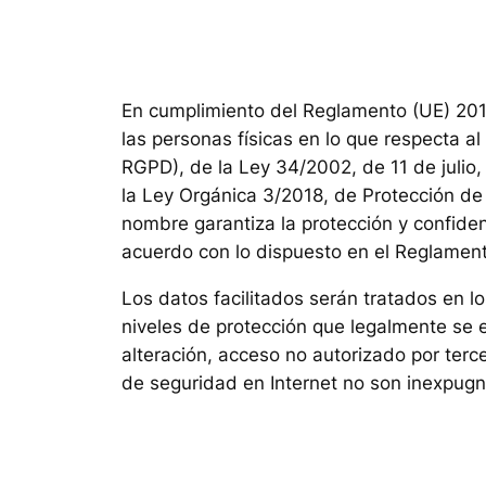
En cumplimiento del Reglamento (UE) 2016
las personas físicas en lo que respecta a
RGPD), de la Ley 34/2002, de 11 de julio,
la Ley Orgánica 3/2018, de Protección de
nombre garantiza la protección y confiden
acuerdo con lo dispuesto en el Reglamen
Los datos facilitados serán tratados en 
niveles de protección que legalmente se e
alteración, acceso no autorizado por ter
de seguridad en Internet no son inexpugn