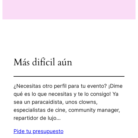
Más difícil aún
¿Necesitas otro perfil para tu evento? ¡Dime
qué es lo que necesitas y te lo consigo! Ya
sea un paracaidista, unos clowns,
especialistas de cine, community manager,
repartidor de lujo…
Pide tu presupuesto