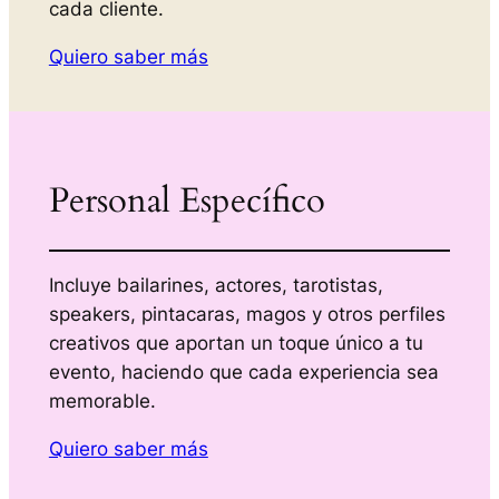
cada cliente.
Quiero saber más
Personal Específico
Incluye bailarines, actores, tarotistas,
speakers, pintacaras, magos y otros perfiles
creativos que aportan un toque único a tu
evento, haciendo que cada experiencia sea
memorable.
Quiero saber más