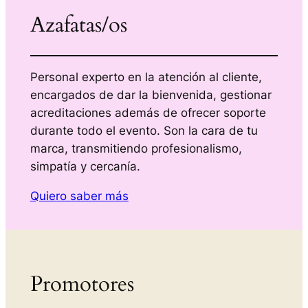
Azafatas/os
Personal experto en la atención al cliente,
encargados de dar la bienvenida, gestionar
acreditaciones además de ofrecer soporte
durante todo el evento. Son la cara de tu
marca, transmitiendo profesionalismo,
simpatía y cercanía.
Quiero saber más
Promotores