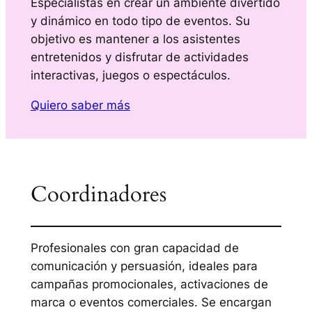
Especialistas en crear un ambiente divertido
y dinámico en todo tipo de eventos. Su
objetivo es mantener a los asistentes
entretenidos y disfrutar de actividades
interactivas, juegos o espectáculos.
Quiero saber más
Coordinadores
Profesionales con gran capacidad de
comunicación y persuasión, ideales para
campañas promocionales, activaciones de
marca o eventos comerciales. Se encargan