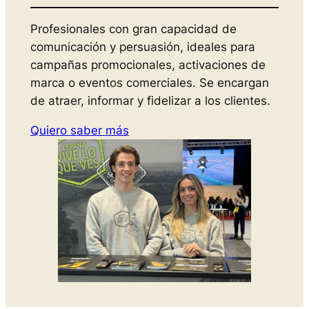
Profesionales con gran capacidad de
comunicación y persuasión, ideales para
campañas promocionales, activaciones de
marca o eventos comerciales. Se encargan
de atraer, informar y fidelizar a los clientes.
Quiero saber más