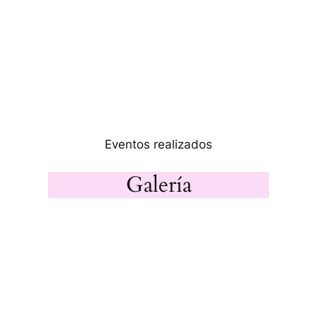
Eventos realizados
Galería