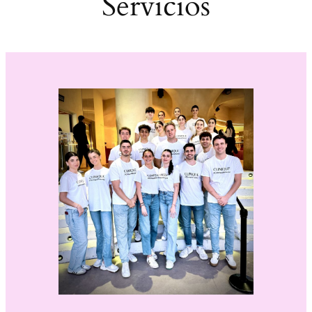
Servicios