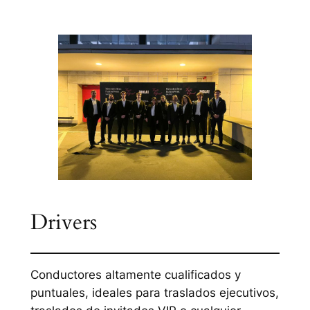
Drivers
Conductores altamente cualificados y
puntuales, ideales para traslados ejecutivos,