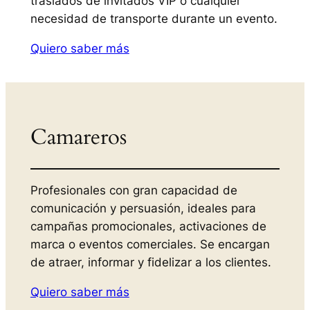
traslados de invitados VIP o cualquier
necesidad de transporte durante un evento.
Quiero saber más
Camareros
Profesionales con gran capacidad de
comunicación y persuasión, ideales para
campañas promocionales, activaciones de
marca o eventos comerciales. Se encargan
de atraer, informar y fidelizar a los clientes.
Quiero saber más