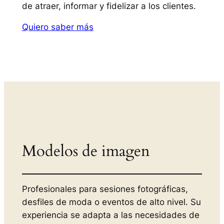
de atraer, informar y fidelizar a los clientes.
Quiero saber más
Modelos de imagen
Profesionales para sesiones fotográficas,
desfiles de moda o eventos de alto nivel. Su
experiencia se adapta a las necesidades de