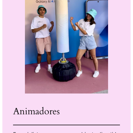
Animadores