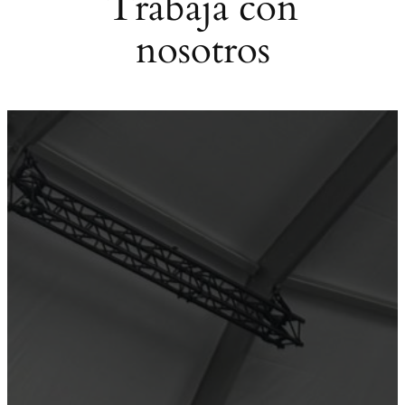
Trabaja con
nosotros