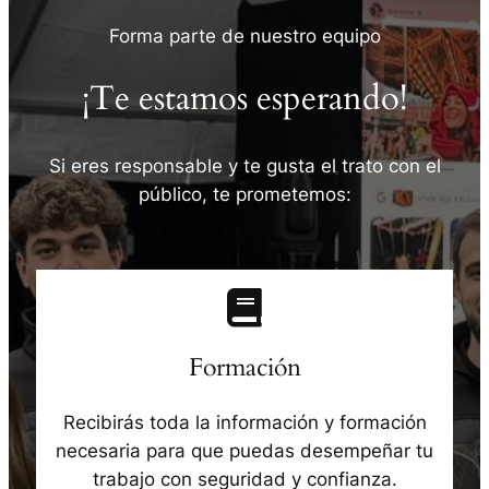
Forma parte de nuestro equipo
¡Te estamos esperando!
Si eres responsable y te gusta el trato con el
público, te prometemos:
Formación
Recibirás toda la información y formación
necesaria para que puedas desempeñar tu
trabajo con seguridad y confianza.