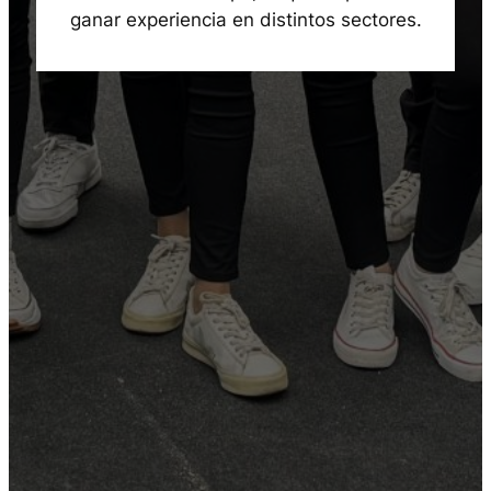
ganar experiencia en distintos sectores.