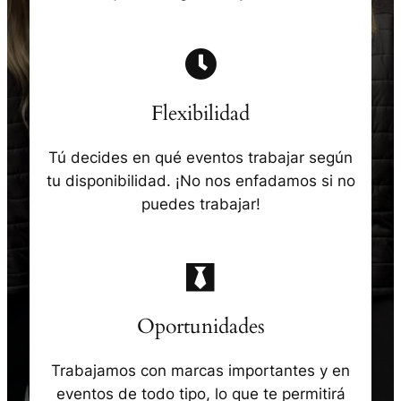
Flexibilidad
Tú decides en qué eventos trabajar según
tu disponibilidad. ¡No nos enfadamos si no
puedes trabajar!
Oportunidades
Trabajamos con marcas importantes y en
eventos de todo tipo, lo que te permitirá